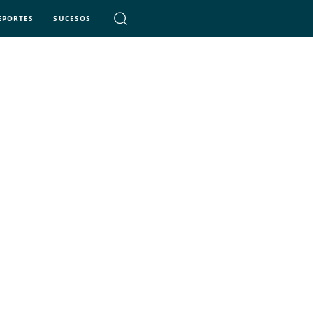
EPORTES
SUCESOS